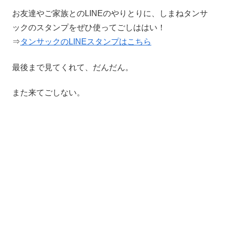
お友達やご家族とのLINEのやりとりに、しまねタンサ
ックのスタンプをぜひ使ってごしははい！
⇒
タンサックのLINEスタンプはこちら
最後まで見てくれて、だんだん。
また来てごしない。