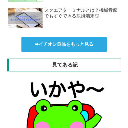
スクエアターミナルとは？機械音痴
でもすぐできる決済端末◎
➡イチオシ良品をもっと見る
見てある記