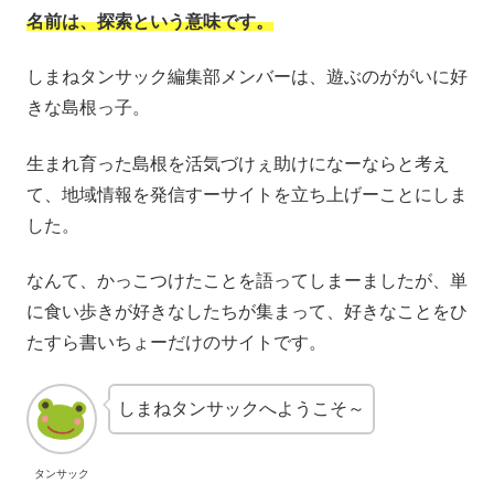
名前は、探索という意味です。
しまねタンサック編集部メンバーは、遊ぶのががいに好
きな島根っ子。
生まれ育った島根を活気づけぇ助けになーならと考え
て、地域情報を発信すーサイトを立ち上げーことにしま
した。
なんて、かっこつけたことを語ってしまーましたが、単
に食い歩きが好きなしたちが集まって、好きなことをひ
たすら書いちょーだけのサイトです。
しまねタンサックへようこそ～
タンサック