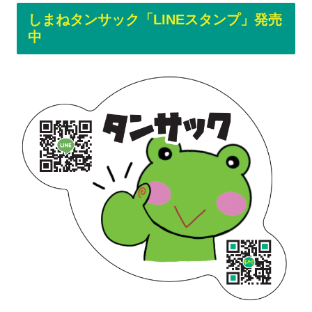
しまねタンサック「LINEスタンプ」発売
中