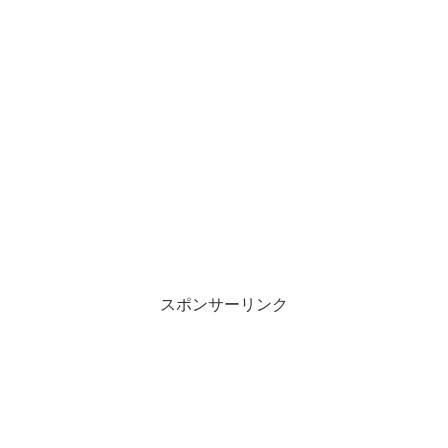
スポンサーリンク