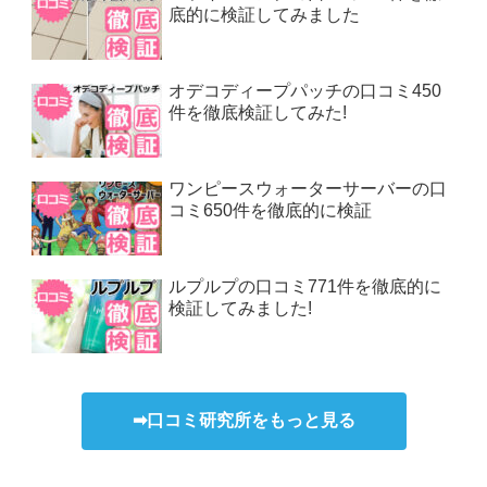
底的に検証してみました
オデコディープパッチの口コミ450
件を徹底検証してみた!
ワンピースウォーターサーバーの口
コミ650件を徹底的に検証
ルプルプの口コミ771件を徹底的に
検証してみました!
➡口コミ研究所をもっと見る