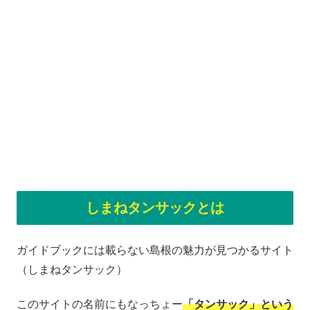
しまねタンサックとは
ガイドブックには載らない島根の魅力が見つかるサイト
（しまねタンサック）
このサイトの名前にもなっちょー
「タンサック」という