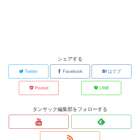
シェアする
Twitter
Facebook
はてブ
Pocket
LINE
タンサック編集部をフォローする