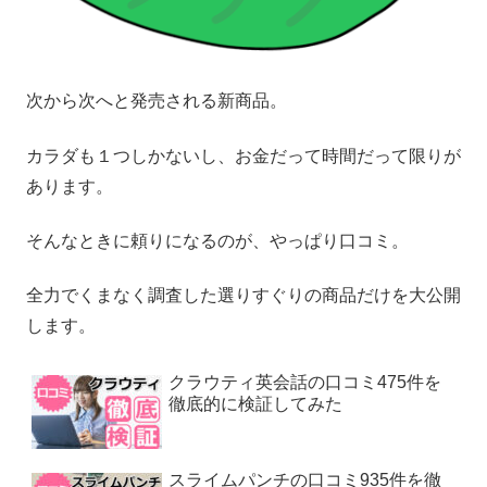
次から次へと発売される新商品。
カラダも１つしかないし、お金だって時間だって限りが
あります。
そんなときに頼りになるのが、やっぱり口コミ。
全力でくまなく調査した選りすぐりの商品だけを大公開
します。
クラウティ英会話の口コミ475件を
徹底的に検証してみた
スライムパンチの口コミ935件を徹