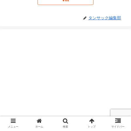
タンサック編集部
メニュー
ホーム
検索
トップ
サイドバー