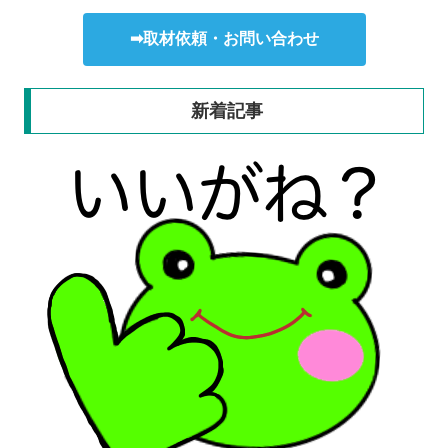
➡取材依頼・お問い合わせ
新着記事