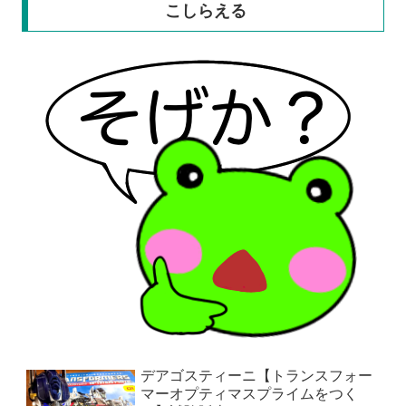
こしらえる
デアゴスティーニ【トランスフォー
マーオプティマスプライムをつく