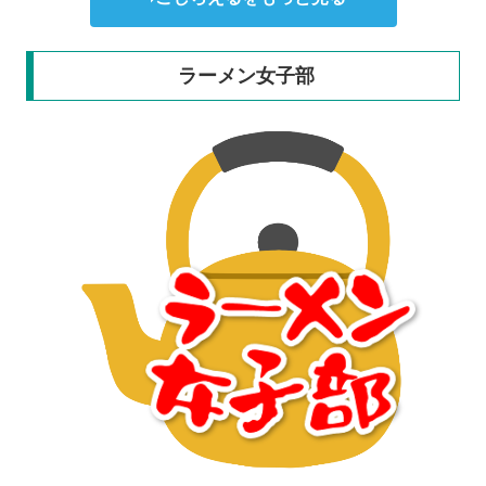
ラーメン女子部