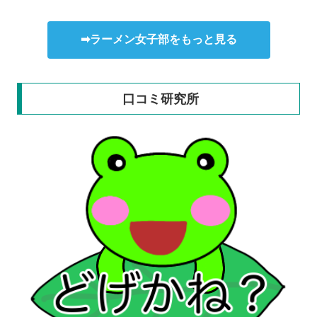
➡ラーメン女子部をもっと見る
口コミ研究所