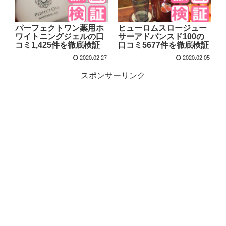
パーフェクトワン薬用ホ
ヒューロムスロージュー
ワイトニングジェルの口
サーアドバンスド100の
コミ1,425件を徹底検証
口コミ5677件を徹底検証
2020.02.27
2020.02.05
スポンサーリンク