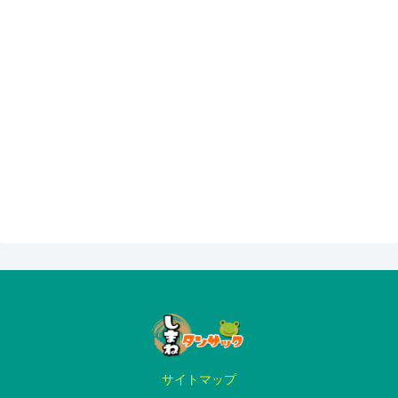
サイトマップ