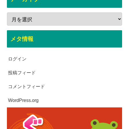
メタ情報
ログイン
投稿フィード
コメントフィード
WordPress.org