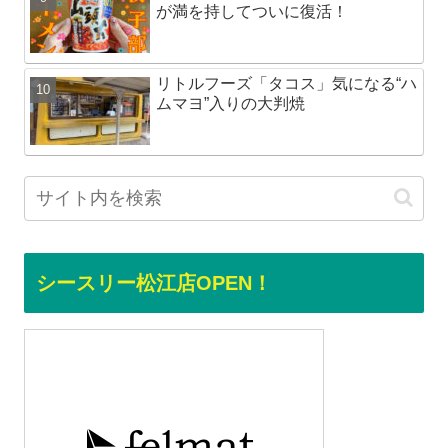
が満を持してついに復活！
リトルフーズ「タコス」気になる“ハ
ムマヨ”入りの大判焼
シースリー松江店OPEN！