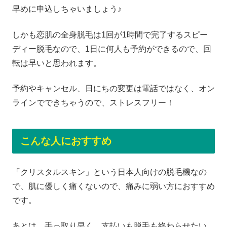
早めに申込しちゃいましょう♪
しかも恋肌の全身脱毛は1回が1時間で完了するスピー
ディー脱毛なので、1日に何人も予約ができるので、回
転は早いと思われます。
予約やキャンセル、日にちの変更は電話ではなく、オン
ラインでできちゃうので、ストレスフリー！
こんな人におすすめ
「クリスタルスキン」という日本人向けの脱毛機なの
で、肌に優しく痛くないので、痛みに弱い方におすすめ
です。
あとは、手っ取り早く、支払いも脱毛も終わらせたい