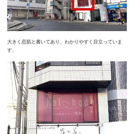
大きく恋肌と書いてあり、わかりやすく目立っていま
す。