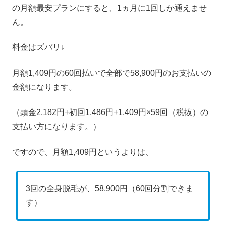
の月額最安プランにすると、1ヵ月に1回しか通えませ
ん。
料金はズバリ↓
月額1,409円の60回払いで全部で58,900円のお支払いの
金額になります。
（頭金2,182円+初回1,486円+1,409円×59回（税抜）の
支払い方になります。）
ですので、月額1,409円というよりは、
3回の全身脱毛が、58,900円（60回分割できま
す）