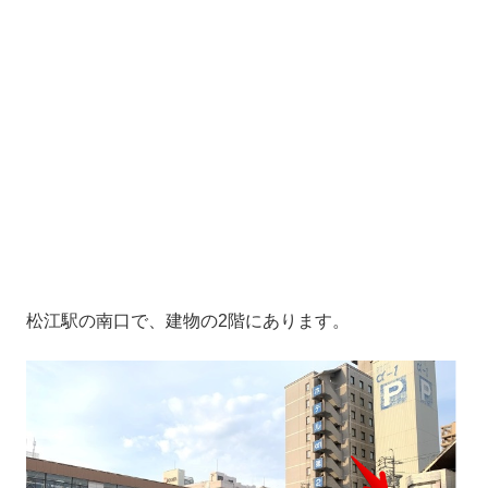
松江駅の南口で、建物の2階にあります。