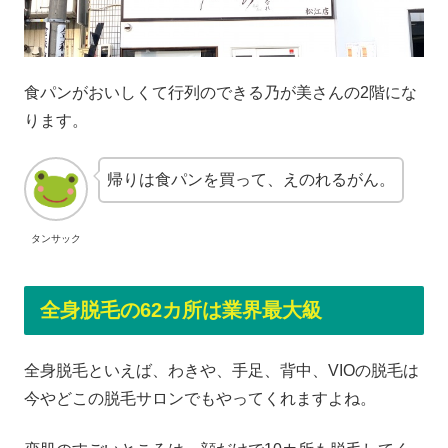
食パンがおいしくて行列のできる乃が美さんの2階にな
ります。
帰りは食パンを買って、えのれるがん。
タンサック
全身脱毛の62カ所は業界最大級
全身脱毛といえば、わきや、手足、背中、VIOの脱毛は
今やどこの脱毛サロンでもやってくれますよね。