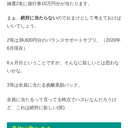
抽選2名に旅行券10万円分が当たります。
まぁ、
絶対に当たらない
のでおまけとして考えておけば
いいでしょう。
2等は39,600円分のバランスサポートサプリ。（2020年
6月現在）
6ヵ月分ということですが、そんなに欲しいとは思わな
いかな。
3等は全員に当たる炭酸美肌パック。
全員に当たるって言ってる時点でハズレなんだろうけ
ど、これは絶対に欲しい(笑)