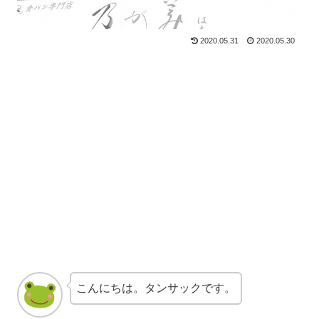
2020.05.31
2020.05.30
こんにちは。タンサックです。