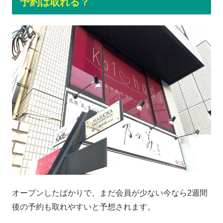
予約は取れる？
オープンしたばかりで、まだ会員が少ない今なら2週間
後の予約も取れやすいと予想されます。