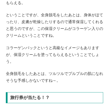
もらえる。
ということですが、全身脱毛をしたあとは、身体がほて
ったり、皮膚が乾燥したりするので通常保湿してくれる
と思うのですが、この保湿クリームがコラーゲン入りの
クリームということですね。
コラーゲンパックというと高級なイメージもあります
が、保湿クリームを塗ってもらえるということでしょ
う。
全身脱毛をしたあとは、ツルツルでプルプルの肌になれ
そうな予感しかないですね～。
旅行券が当たる！？