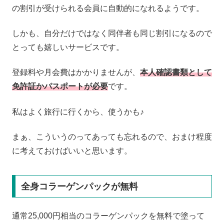
の割引が受けられる会員に自動的になれるようです。
しかも、自分だけではなく同伴者も同じ割引になるので
とっても嬉しいサービスです。
登録料や月会費はかかりませんが、
本人確認書類として
免許証かパスポートが必要
です。
私はよく旅行に行くから、使うかも♪
まぁ、こういうのってあっても忘れるので、おまけ程度
に考えておけばいいと思います。
全身コラーゲンパックが無料
通常25,000円相当のコラーゲンパックを無料で塗って