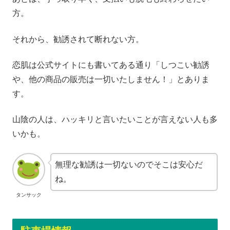
方。
それから、勧誘されて断れない方。
恋肌は公式サイトにも書いてある通り「しつこい勧誘
や、他の商品の販売は一切いたしません！」とありま
す。
山陰の人は、ハッキリと言いたいことが言えない人も多
いかも。
無理な勧誘は一切ないのでそこは安心だ
ね。
タンサック