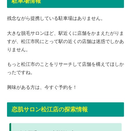
駐車場情報
残念ながら提携している駐車場はありません。
大きな脱毛サロンほど、駅近くに店舗をかまえたがりま
すが、松江市民にとって駅の近くの店舗は迷惑でしかあ
りません。
もっと松江市のことをリサーチして店舗を構えてほしか
ったですね。
興味がある方は、今すぐ予約を！
恋肌サロン松江店の探索情報