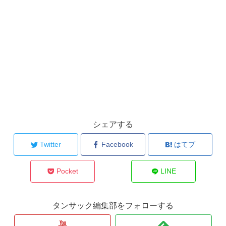
シェアする
Twitter
Facebook
はてブ
Pocket
LINE
タンサック編集部をフォローする