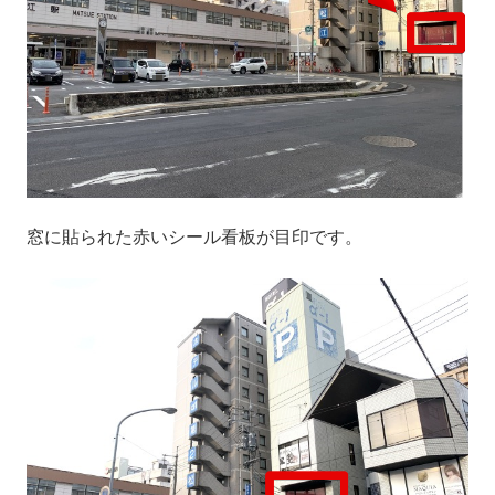
窓に貼られた赤いシール看板が目印です。