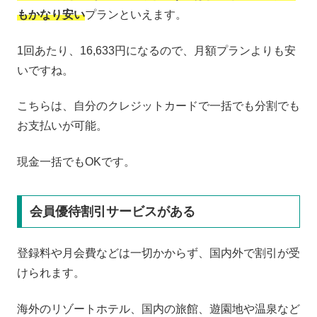
もかなり安い
プランといえます。
1回あたり、16,633円になるので、月額プランよりも安
いですね。
こちらは、自分のクレジットカードで一括でも分割でも
お支払いが可能。
現金一括でもOKです。
会員優待割引サービスがある
登録料や月会費などは一切かからず、国内外で割引が受
けられます。
海外のリゾートホテル、国内の旅館、遊園地や温泉など