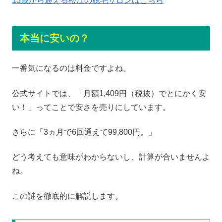
13歳から通える松江の脱毛サロンはこちら
本当に安いの？
一番気になるのは料金ですよね。
公式サイトでは、「月額1,409円（税抜）でとにかく安
い！」ってことで安さを売りにしています。
さらに「3ヵ月で6回通えて99,800円。」
どう考えても意味がわからないし、計算が合いませんよ
ね。
この謎を徹底的に解説します。