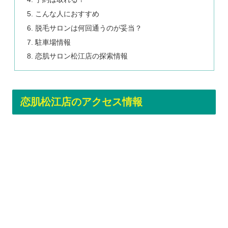
こんな人におすすめ
脱毛サロンは何回通うのが妥当？
駐車場情報
恋肌サロン松江店の探索情報
恋肌松江店のアクセス情報