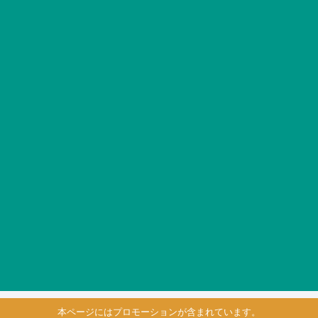
本ページにはプロモーションが含まれています。