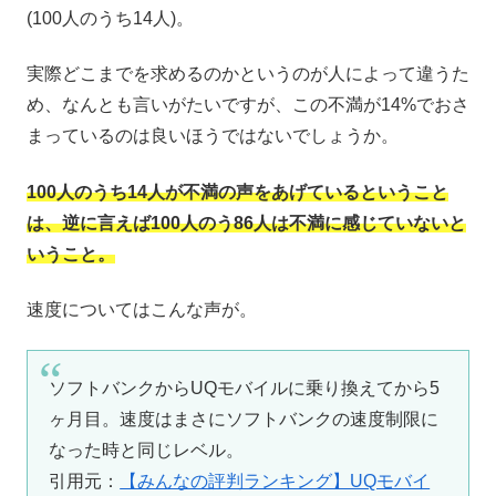
(100人のうち14人)。
実際どこまでを求めるのかというのが人によって違うた
め、なんとも言いがたいですが、この不満が14%でおさ
まっているのは良いほうではないでしょうか。
100人のうち14人が不満の声をあげているということ
は、逆に言えば100人のう86人は不満に感じていないと
いうこと。
速度についてはこんな声が。
ソフトバンクからUQモバイルに乗り換えてから5
ヶ月目。速度はまさにソフトバンクの速度制限に
なった時と同じレベル。
引用元：
【みんなの評判ランキング】UQモバイ