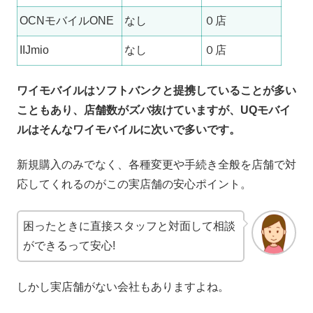
OCNモバイルONE
なし
０店
IIJmio
なし
０店
ワイモバイルはソフトバンクと提携していることが多い
こともあり、店舗数がズバ抜けていますが、UQモバイ
ルはそんなワイモバイルに次いで多いです。
新規購入のみでなく、各種変更や手続き全般を店舗で対
応してくれるのがこの実店舗の安心ポイント。
困ったときに直接スタッフと対面して相談
ができるって安心!
しかし実店舗がない会社もありますよね。