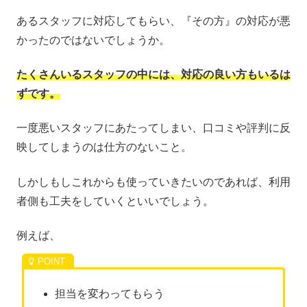
あるスタッフに対応してもらい、『その方』の対応が悪
かったのではないでしょうか。
たくさんいるスタッフの中には、対応の良い方もいるは
ずです。
一度悪いスタッフにあたってしまい、口コミや評判に反
映してしまうのは仕方のないこと。
しかしもしこれからも使っていきたいのであれば、利用
者側も工夫をしていくといいでしょう。
例えば、
担当を変わってもらう