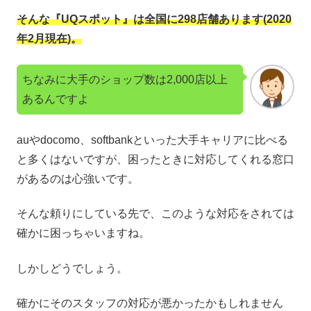
そんな『UQスポット』は全国に298店舗あります(2020
年2月現在)。
ちなみに大手のショップ数は2,000店以上
あるんですよ
auやdocomo、softbankといった大手キャリアに比べる
と多くはないですが、困ったときに対応してくれる窓口
があるのは心強いです。
そんな頼りにしている先で、このような対応をされては
確かに困っちゃいますね。
しかしどうでしょう。
確かにそのスタッフの対応が悪かったかもしれません