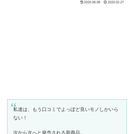
2020.06.08
2020.02.27
私達は、もう口コミでよっぽど良いモノしかいら
ない！
次から次へと発売される新商品。