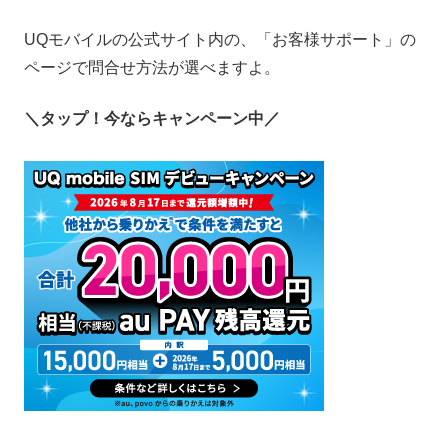
UQモバイルの公式サイト内の、「お客様サポート」の
ページで問合せ方法が選べますよ。
＼タップ！今ならキャンペーン中／