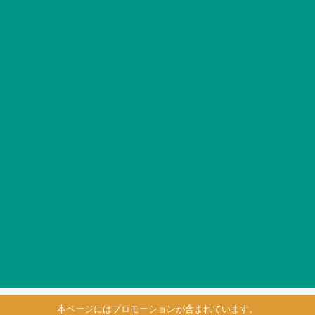
本ページにはプロモーションが含まれています。