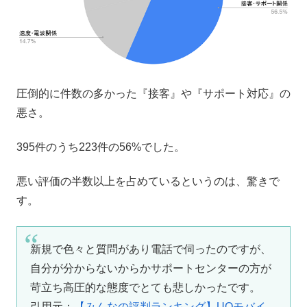
圧倒的に件数の多かった『接客』や『サポート対応』の
悪さ。
395件のうち223件の56%でした。
悪い評価の半数以上を占めているというのは、驚きで
す。
新規で色々と質問があり電話で伺ったのですが、
自分が分からないからかサポートセンターの方が
苛立ち高圧的な態度でとても悲しかったです。
引用元：
【みんなの評判ランキング】UQモバイ