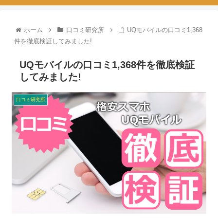
ホーム
口コミ研究所
UQモバイルの口コミ1,368
件を徹底検証してみました!
UQモバイルの口コミ1,368件を徹底検証
してみました!
口コミ研究所