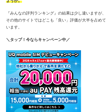
ょうか。
『みんなの評判ランキング』の結果は少し違いますが、
その他のサイトではどこも「良い」評価が大半を占めて
います。
＼タップ！今ならキャンペーン中／