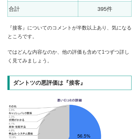
合計
395件
『接客』についてのコメントが半数以上あり、気になる
ところです。
ではどんな内容なのか、他の評価も含めて1つずつ詳し
く見てみましょう。
ダントツの悪評価は『接客』