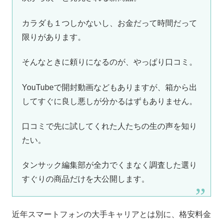
カラダも１つしかないし、お金だって時間だって
限りがあります。
そんなときに頼りになるのが、やっぱり口コミ。
YouTubeで開封動画などもありますが、箱から出
してすぐに良し悪しが分かるはずもありません。
口コミで先に試してくれた人たちの生の声を知り
たい。
タンサック編集部が全力でくまなく調査した選り
すぐりの商品だけを大公開します。
近年スマートフォンの大手キャリアとは別に、格安料金