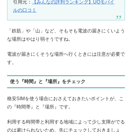
引用元：
【みんなの評判ランキング】UQモバイ
ルの口コミ
「鉄筋」や「山」など、そもそも電波の届きにくいよう
な場所はやはり弱そうですね。
電波が届きにくそうな場所へ行くときには注意が必要で
す。
使う『時間』と『場所』をチェック
格安SIMを使う場合におさえておきたいポイントが、こ
の『時間帯』と『場所』です。
利用する時間帯と利用する地域によって少し支障がでる
のは避けられないため、先にチェックしておきましょ