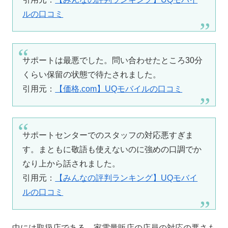
ルの口コミ
サポートは最悪でした。問い合わせたところ30分
くらい保留の状態で待たされました。
引用元：
【価格.com】UQモバイルの口コミ
サポートセンターでのスタッフの対応悪すぎま
す。まともに敬語も使えないのに強めの口調でか
なり上から話されました。
引用元：
【みんなの評判ランキング】UQモバイ
ルの口コミ
中には取扱店である、家電量販店の店員の対応の悪さも