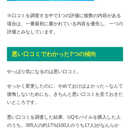
※口コミを調査する中で1つの評価に複数の内容がある
場合は、一番最初に書かれている内容を優先し、一つの
評価とみなしています。
悪い口コミでわかった7つの傾向
やっぱり気になるのは悪い口コミ。
せっかく変更したのに、やめておけばよかった～なんて
後悔しないためにも、きちんと悪い口コミを見ておきた
いところです。
悪い口コミを調査した結果、UQモバイルを購入した人
のうち、395人の約17%(100人のうち17人)がなんらか