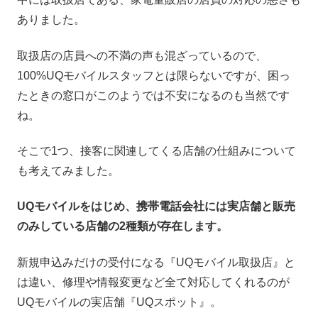
ありました。
取扱店の店員への不満の声も混ざっているので、
100%UQモバイルスタッフとは限らないですが、困っ
たときの窓口がこのようでは不安になるのも当然です
ね。
そこで1つ、接客に関連してくる店舗の仕組みについて
も考えてみました。
UQモバイルをはじめ、携帯電話会社には実店舗と販売
のみしている店舗の2種類が存在します。
新規申込みだけの受付になる『UQモバイル取扱店』と
は違い、修理や情報変更など全て対応してくれるのが
UQモバイルの実店舗『UQスポット』。