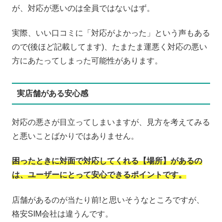
が、対応が悪いのは全員ではないはず。
実際、いい口コミに「対応がよかった」という声もある
ので(後ほど記載してます)、たまたま運悪く対応の悪い
方にあたってしまった可能性があります。
実店舗がある安心感
対応の悪さが目立ってしまいますが、見方を考えてみる
と悪いことばかりではありません。
困ったときに対面で対応してくれる【場所】があるの
は、ユーザーにとって安心できるポイントです。
店舗があるのが当たり前!と思いそうなところですが、
格安SIM会社は違うんです。