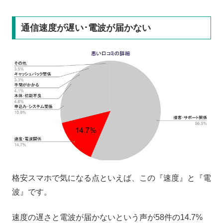
通信速度が遅い･電波が届かない
格安スマホで気になる点といえば、この『速度』と『電
波』です。
速度の遅さと電波が届かないという声が58件の14.7%