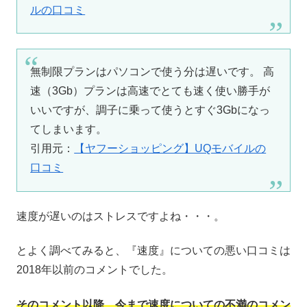
ルの口コミ
無制限プランはパソコンで使う分は遅いです。 高
速（3Gb）プランは高速でとても速く使い勝手が
いいですが、調子に乗って使うとすぐ3Gbになっ
てしまいます。
引用元：
【ヤフーショッピング】UQモバイルの
口コミ
速度が遅いのはストレスですよね・・・。
とよく調べてみると、『速度』についての悪い口コミは
2018年以前のコメントでした。
そのコメント以降、今まで速度についての不満のコメン