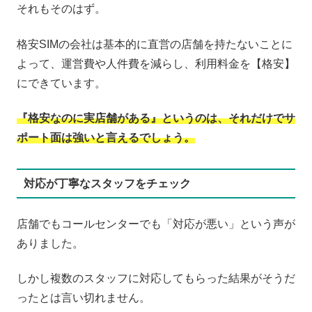
それもそのはず。
格安SIMの会社は基本的に直営の店舗を持たないことに
よって、運営費や人件費を減らし、利用料金を【格安】
にできています。
『格安なのに実店舗がある』というのは、それだけでサ
ポート面は強いと言えるでしょう。
対応が丁寧なスタッフをチェック
店舗でもコールセンターでも「対応が悪い」という声が
ありました。
しかし複数のスタッフに対応してもらった結果がそうだ
ったとは言い切れません。