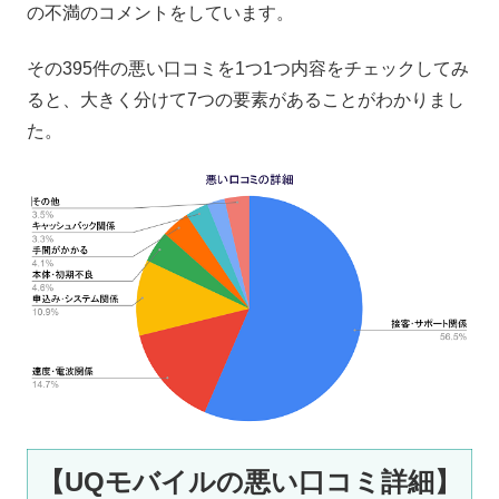
の不満のコメントをしています。
その395件の悪い口コミを1つ1つ内容をチェックしてみ
ると、大きく分けて7つの要素があることがわかりまし
た。
【UQモバイルの悪い口コミ詳細】