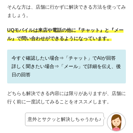
そんな方は、店舗に行かずに解決できる方法を使ってみ
ましょう。
UQモバイルは来店や電話の他に『チャット』と『メー
ル』で問い合わせができるようになっています。
今すぐ確認したい場合⇒「チャット」でAIが回答
詳しく聞きたい場合⇒「メール」で詳細を伝え、後
日の回答
どちらも解決できる内容には限りがありますが、店舗に
行く前に一度試してみることをオススメします。
意外とサクッと解決しちゃうかも♪