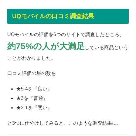
UQモバイルの口コミ調査結果
UQモバイルの評価を6つのサイトで調査したところ、
約75%の人が大満足
している商品という
ことがわかりました。
口コミ評価の星の数を
★5-4を『良い』
★3を『普通』
★2-1を『悪い』
と3つに仕分けしてみると、このような調査結果に。