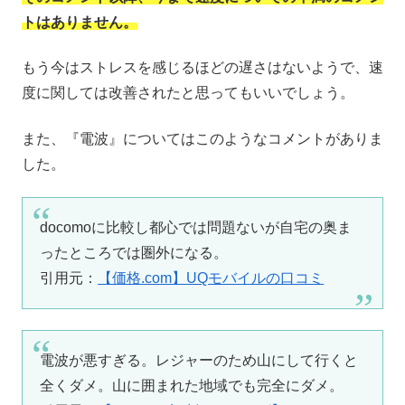
トはありません。
もう今はストレスを感じるほどの遅さはないようで、速
度に関しては改善されたと思ってもいいでしょう。
また、『電波』についてはこのようなコメントがありま
した。
docomoに比較し都心では問題ないが自宅の奥ま
ったところでは圏外になる。
引用元：
【価格.com】UQモバイルの口コミ
電波が悪すぎる。レジャーのため山にして行くと
全くダメ。山に囲まれた地域でも完全にダメ。