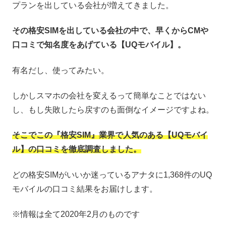
プランを出している会社が増えてきました。
その格安SIMを出している会社の中で、早くからCMや
口コミで知名度をあげている【UQモバイル】。
有名だし、使ってみたい。
しかしスマホの会社を変えるって簡単なことではない
し、もし失敗したら戻すのも面倒なイメージですよね。
そこでこの『格安SIM』業界で人気のある【UQモバイ
ル】の口コミを徹底調査しました。
どの格安SIMがいいか迷っているアナタに1,368件のUQ
モバイルの口コミ結果をお届けします。
※情報は全て2020年2月のものです