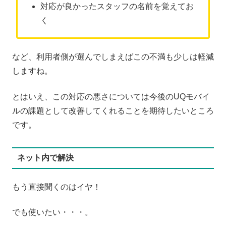
対応が良かったスタッフの名前を覚えてお
く
など、利用者側が選んでしまえばこの不満も少しは軽減
しますね。
とはいえ、この対応の悪さについては今後のUQモバイ
ルの課題として改善してくれることを期待したいところ
です。
ネット内で解決
もう直接聞くのはイヤ！
でも使いたい・・・。