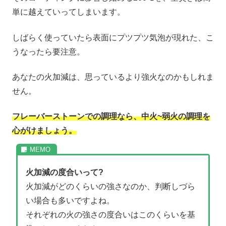
単に越えていってしまいます。
しばらく使っていたら表面にプツプツ気泡が現れた、こ
うなったら要注意。
あなたの火加減は、思っているより強火なのかもしれま
せん。
フレーバーストーンでの調理なら、中火~弱火の調理を
心がけましょう。
火加減の度合いって?
火加減がどのくらいの強さなのか、判断しづら
い場合も多いですよね。
それぞれの火の強さの度合いはこのくらいを基