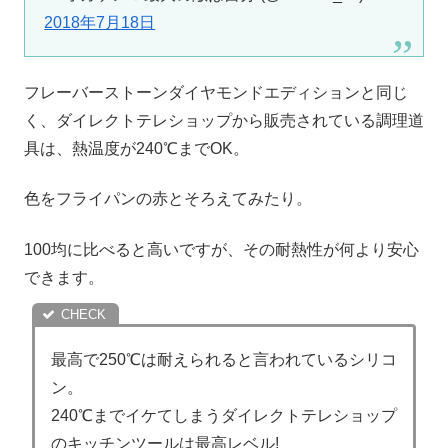
2018年7月18日
フレーバーストーンダイヤモンドエディションと同じ
く、ダイレクトテレショップから販売されている調理道
具は、熱温度が240℃までOK。
色をフライパンの赤とそろえてみたり。
100均に比べると高いですが、その耐熱性が何より安心
できます。
最高で250℃は耐えられると言われているシリコ
ン。
240℃までイケてしまうダイレクトテレショップ
のキッチンツールは最高レベル!