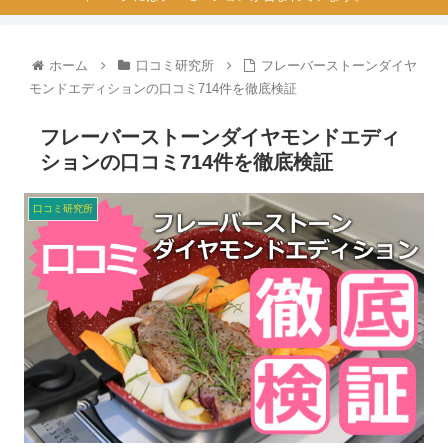
ホーム
口コミ研究所
フレーバーストーンダイヤ
モンドエディションの口コミ714件を徹底検証
フレーバーストーンダイヤモンドエディ
ションの口コミ714件を徹底検証
口コミ研究所