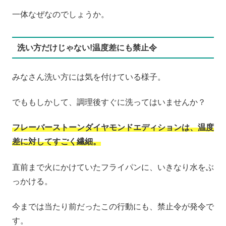
一体なぜなのでしょうか。
洗い方だけじゃない!温度差にも禁止令
みなさん洗い方には気を付けている様子。
でももしかして、調理後すぐに洗ってはいませんか？
フレーバーストーンダイヤモンドエディションは、温度
差に対してすごく繊細。
直前まで火にかけていたフライパンに、いきなり水をぶ
っかける。
今までは当たり前だったこの行動にも、禁止令が発令で
す。