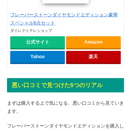
フレーバーストーンダイヤモンドエディション豪華
スペシャル6点セット
ダイレクトテレショップ
公式サイト
Amazon
Yahoo
楽天
悪い口コミで見つけた5つのリアル
まずは購入する上で気になる、悪い口コミから見ていき
ます。
フレーバーストーンダイヤモンドエディションを購入し