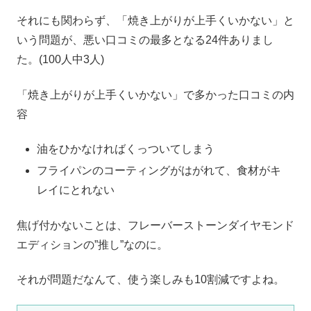
それにも関わらず、「焼き上がりが上手くいかない」と
いう問題が、悪い口コミの最多となる24件ありまし
た。(100人中3人)
「焼き上がりが上手くいかない」で多かった口コミの内
容
油をひかなければくっついてしまう
フライパンのコーティングがはがれて、食材がキ
レイにとれない
焦げ付かないことは、フレーバーストーンダイヤモンド
エディションの”推し”なのに。
それが問題だなんて、使う楽しみも10割減ですよね。