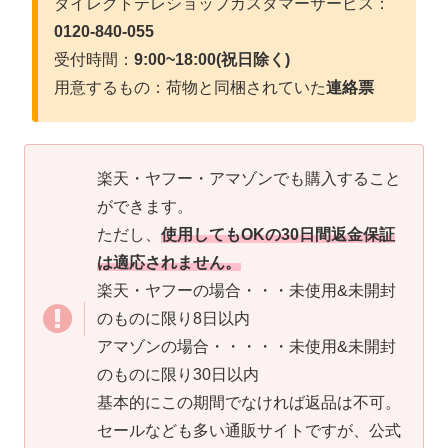
ダイレクトテレショップカスタマーサービス：
0120-840-055
受付時間：
9:00~18:00(祝日除く)
用意するもの：荷物と同梱されていた
連絡票
楽天・ヤフー・アマゾンでも購入すること
ができます。
ただし、
使用してもOKの30日間返金保証
は適応されません。
楽天・ヤフーの場合・・・未使用&未開封
のものに限り8日以内
アマゾンの場合・・・・・未使用&未開封
のものに限り30日以内
基本的にこの期間でなければ返品は不可。
セールなども多い通販サイトですが、公式