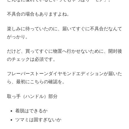
不具合の場合もありますよね。
楽しみに待っていたのに、届いてすぐに不具合だなんて
がっかり。
だけど、買ってすぐに物置へ行かせないために、開封後
のチェックは必須です。
フレーバーストーンダイヤモンドエディションが届いた
ら、最初にこちらの確認を。
取っ手（ハンドル）部分
着脱はできるか
ツマミは固すぎないか