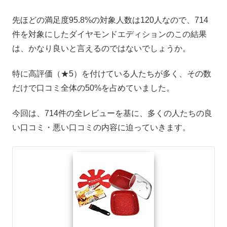
先ほどの満足度95.8%の対象人数は120人なので、714
件を対象にしたダイヤモンドエディションのこの結果
は、かなり良いと言えるのではないでしょうか。
特に高評価（★5）を付けている人たちが多く、その数
だけで口コミ全体の50%を占めていました。
今回は、714件の全レビューを基に、多くの人たちの良
い口コミ・悪い口コミの内容に迫っていきます。