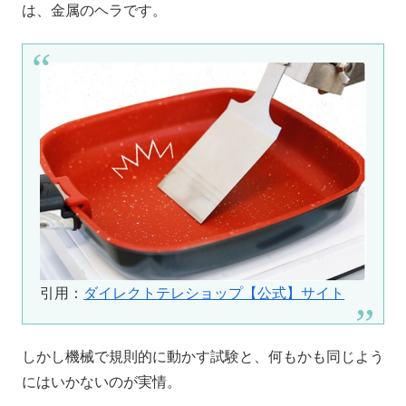
は、金属のヘラです。
引用：
ダイレクトテレショップ【公式】サイト
しかし機械で規則的に動かす試験と、何もかも同じよう
にはいかないのが実情。