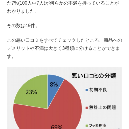
た7%(100人中7人)が何らかの不満を持っていることが
わかりました。
その数は49件。
この悪い口コミをすべてチェックしたところ、商品への
デメリットや不満は大きく3種類に分けることができま
す。