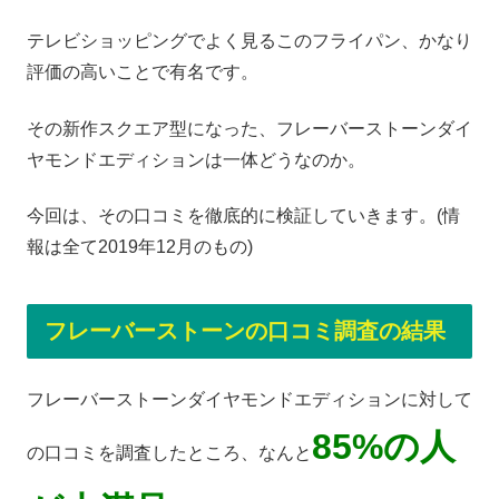
テレビショッピングでよく見るこのフライパン、かなり
評価の高いことで有名です。
その新作スクエア型になった、フレーバーストーンダイ
ヤモンドエディションは一体どうなのか。
今回は、その口コミを徹底的に検証していきます。(情
報は全て2019年12月のもの)
フレーバーストーンの口コミ調査の結果
フレーバーストーンダイヤモンドエディションに対して
85%の人
の口コミを調査したところ、なんと