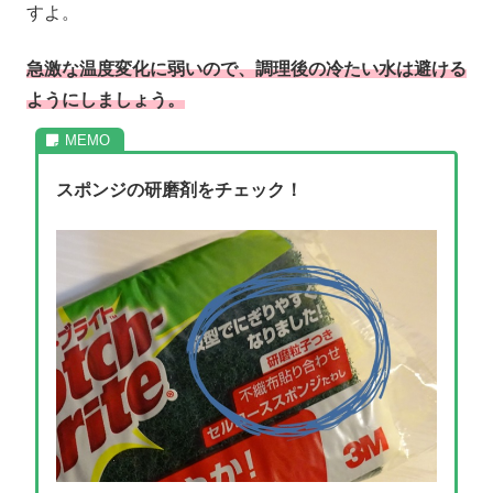
すよ。
急激な温度変化に弱いので、調理後の冷たい水は避ける
ようにしましょう。
スポンジの研磨剤をチェック！