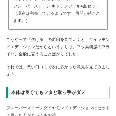
フレーバーストーン キッチンツール4点セット
（現在は完売しているようです、再開が待たれ
ます。）
こうやって「焦げる」の原因を見ていくと、ダイヤモン
ドエディションだからというよりは、フッ素樹脂のフラ
イパン全般に言えることばかりでした。
それでは、悪い口コミで次に多かった意見を見てみまし
ょう。
本体は良くてもフタと取っ手がダメ
フレーバーストーンダイヤモンドエディションはセット
で買った方がとってもお得。