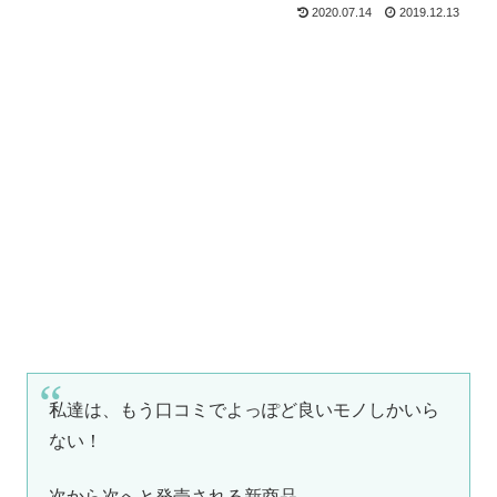
2020.07.14
2019.12.13
私達は、もう口コミでよっぽど良いモノしかいら
ない！
次から次へと発売される新商品。