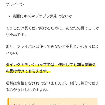
フライパン
表面にキズやプツプツ気泡はないか
できるだけ長く使い続けるために、あなたの目でしっか
り検品です。
また、フライパンは使ってみないと不具合がわかりにく
いもの。
ダイレクトテレショップでは、使用しても30日間返金
を受け付けてもらえます。
送料は負担しなければなりませんが、お試し気分で使え
るのがうれしいですよね。