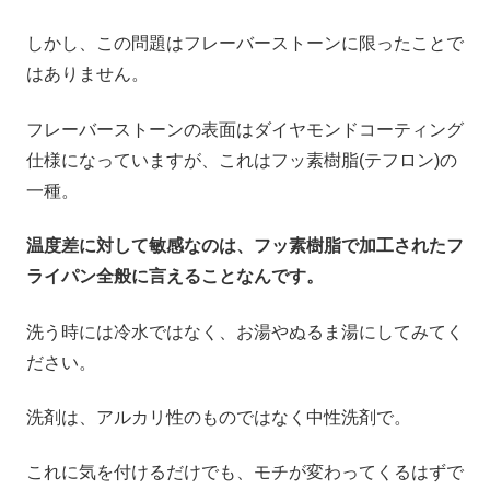
しかし、この問題はフレーバーストーンに限ったことで
はありません。
フレーバーストーンの表面はダイヤモンドコーティング
仕様になっていますが、これはフッ素樹脂(テフロン)の
一種。
温度差に対して敏感なのは、フッ素樹脂で加工されたフ
ライパン全般に言えることなんです。
洗う時には冷水ではなく、お湯やぬるま湯にしてみてく
ださい。
洗剤は、アルカリ性のものではなく中性洗剤で。
これに気を付けるだけでも、モチが変わってくるはずで