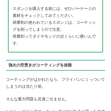
スポンジを購入する前には、ぜひパーケージの
素材をチェックしてみてください。
研磨剤の使われているスポンジは、コーティン
グを削ってしまうので注意。
研磨剤ってダイヤモンドの次くらいに硬いんで
す。
強火の空焚きがコーティングを抹殺
コーティングがはがれたなら、フライパンにくっついて
しまうのは当たり前。
そんな重大問題も見過ごせません。