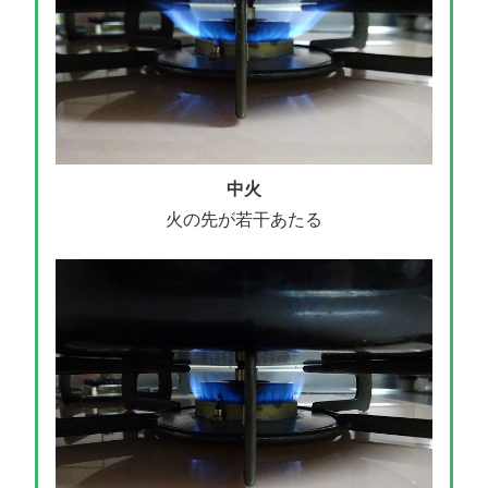
中火
火の先が若干あたる