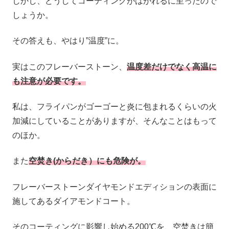
しかし、どうしてコーティングがはがれるに至ったので
しょうか。
その答えも、やはり”温度”に。
実はこのフレーバーストーン、
温度差だけでなく高温に
も注意が必要です。
私は、フライパンがゴーゴーと炎に包まれるくらいの火
加減にしていることがありますが、そんなことはもって
のほか。
また
空焚き(からだき）にも危険が。
フレーバーストーンダイヤモンドエディションの表面に
施してあるダイアモンドコート。
そのコーティングに影響し始める200℃を、空焚きは簡