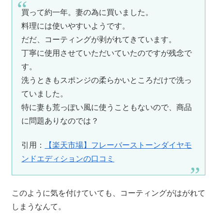
買って約一年。妻の為に買いました。
料理には使いやすいようです。
だだ、コーティングが剥がれてきています。
丁寧に使用させていただいていたのですが残念で
す。
洗うときもスポンジの柔らかいところだけで洗っ
ていました。
特に妻も荒っぽい風に使うこともないので、商品
に問題ありなのでは？
引用：
【楽天市場】フレーバーストーンダイヤモ
ンドエディションの口コミ
このように気を付けていても、コーティングがはがれて
しまうなんて。