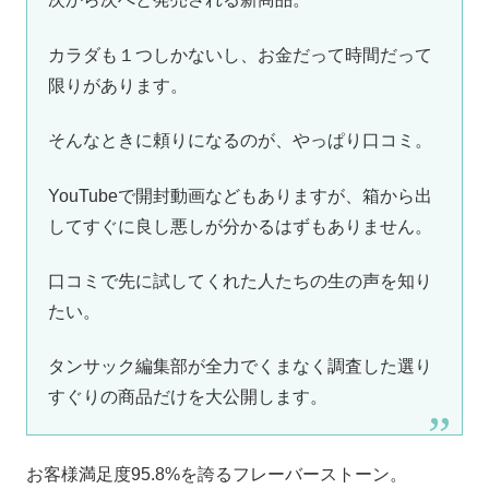
カラダも１つしかないし、お金だって時間だって
限りがあります。
そんなときに頼りになるのが、やっぱり口コミ。
YouTubeで開封動画などもありますが、箱から出
してすぐに良し悪しが分かるはずもありません。
口コミで先に試してくれた人たちの生の声を知り
たい。
タンサック編集部が全力でくまなく調査した選り
すぐりの商品だけを大公開します。
お客様満足度95.8%を誇るフレーバーストーン。