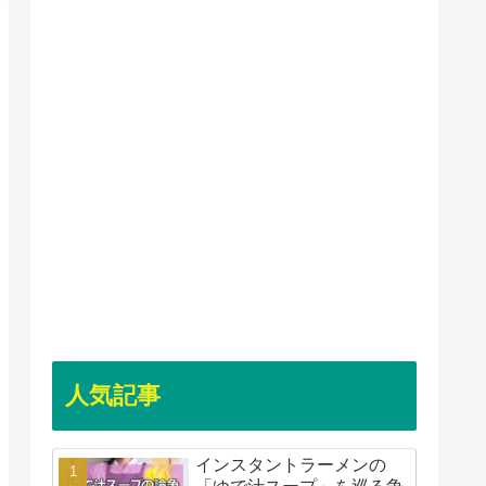
人気記事
インスタントラーメンの