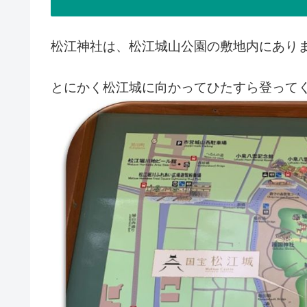
松江神社は、松江城山公園の敷地内にあり
とにかく松江城に向かってひたすら登って