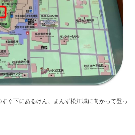
のすぐ下にあるけん、まんず松江城に向かって登っ