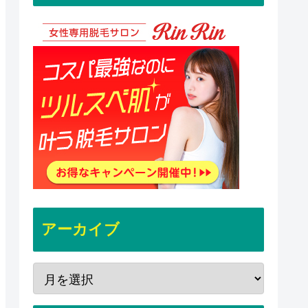
アーカイブ