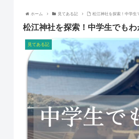
ホーム
見てある記
松江神社を探索！中学生
松江神社を探索！中学生でもわ
見てある記