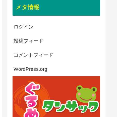
メタ情報
ログイン
投稿フィード
コメントフィード
WordPress.org