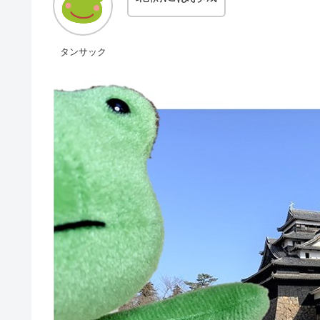
タンサック