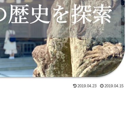
2019.04.23
2019.04.15