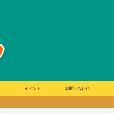
イベント
お問い合わせ