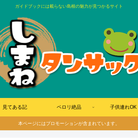
ガイドブックには載らない島根の魅力が見つかるサイト
見てある記
ペロリ絶品
子供連れOK
本ページにはプロモーションが含まれています。