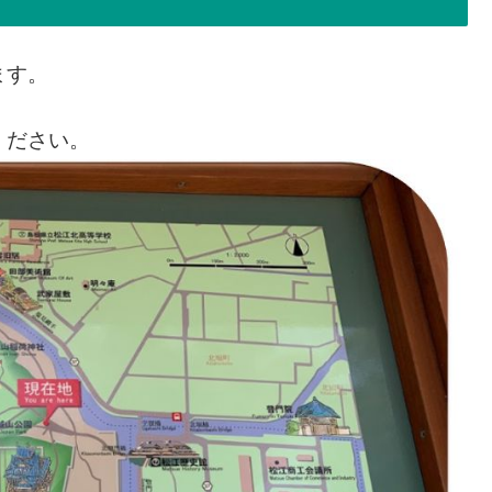
ます。
ください。