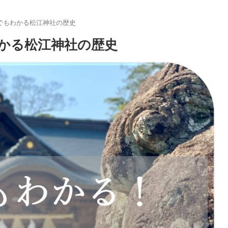
でもわかる松江神社の歴史
かる松江神社の歴史