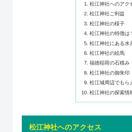
松江神社へのアク
松江神社ご利益
松江神社の様子
松江神社の特徴は
松江神社にある水
松江神社の絵馬
福徳稲荷の石積み
松江神社の御朱印
松江城周辺でもら
松江神社の探索情
松江神社へのアクセス