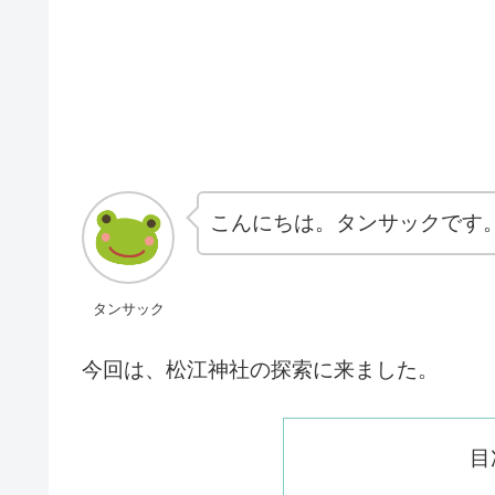
こんにちは。タンサックです
タンサック
今回は、松江神社の探索に来ました。
目