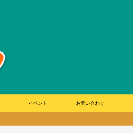
イベント
お問い合わせ