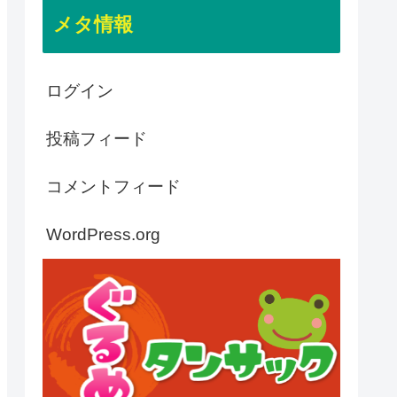
メタ情報
ログイン
投稿フィード
コメントフィード
WordPress.org