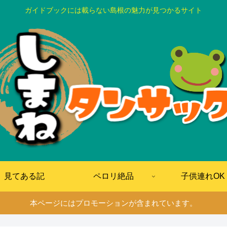
ガイドブックには載らない島根の魅力が見つかるサイト
見てある記
ペロリ絶品
子供連れOK
本ページにはプロモーションが含まれています。