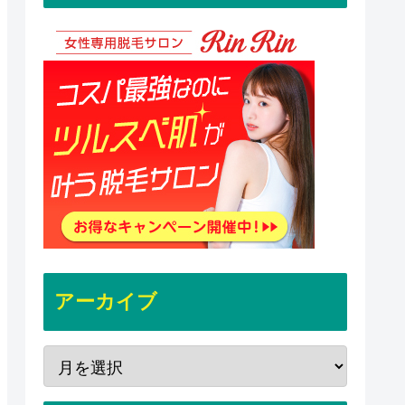
アーカイブ