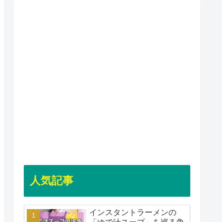
人気記事
インスタントラーメンの