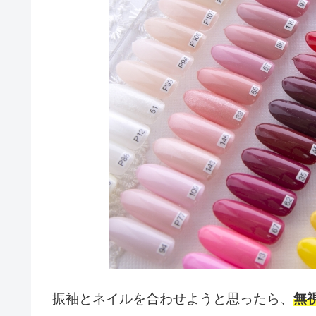
振袖とネイルを合わせようと思ったら、
無