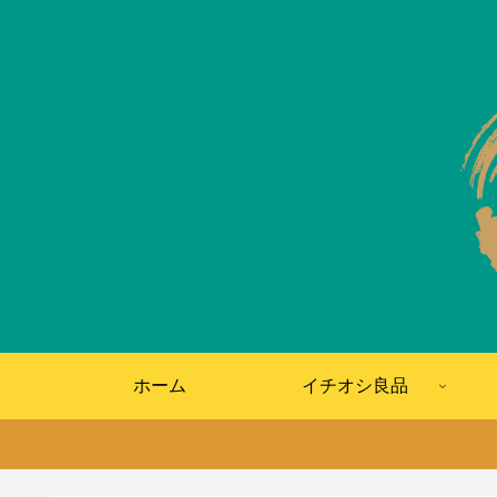
ホーム
イチオシ良品