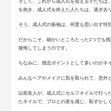
そして、これから成人式を迎える子たちは
を抱き、成人式を終えた人たちは、過ぎ去
そう、成人式の振袖は、何度も思い出す特
だからこそ、細かいところたった1つでも
後悔してしまうのです。
ちなみに、残念ポイントとして多いのがネ
みんなヘアやメイクに気を取られて、意外
以前友人が、成人式にセルフネイルで行っ
たネイルで、プロとの差を感じ、恥ずかし