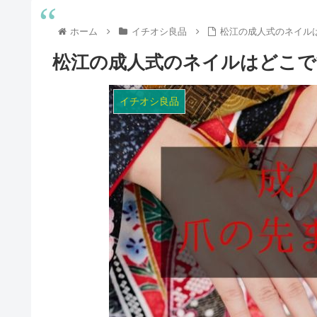
ホーム
イチオシ良品
松江の成人式のネイル
松江の成人式のネイルはどこで
イチオシ良品