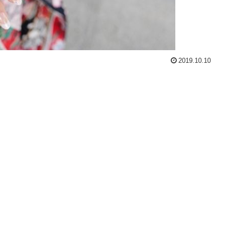
2019.10.10