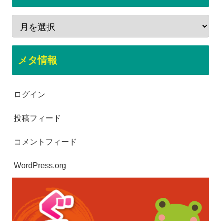
メタ情報
ログイン
投稿フィード
コメントフィード
WordPress.org