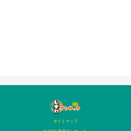
サイトマップ