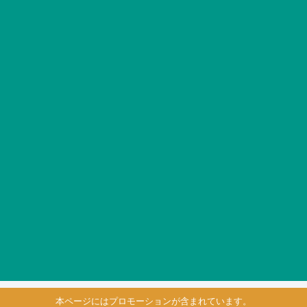
本ページにはプロモーションが含まれています。