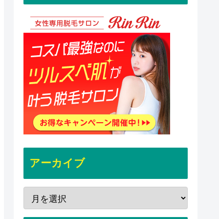
アーカイブ