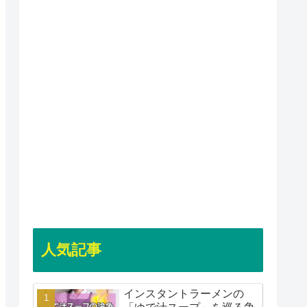
人気記事
インスタントラーメンの