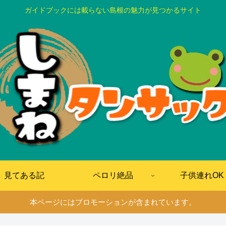
ガイドブックには載らない島根の魅力が見つかるサイト
見てある記
ペロリ絶品
子供連れOK
本ページにはプロモーションが含まれています。