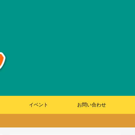
イベント
お問い合わせ