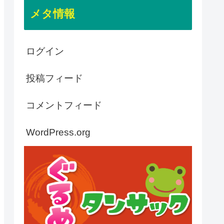
メタ情報
ログイン
投稿フィード
コメントフィード
WordPress.org