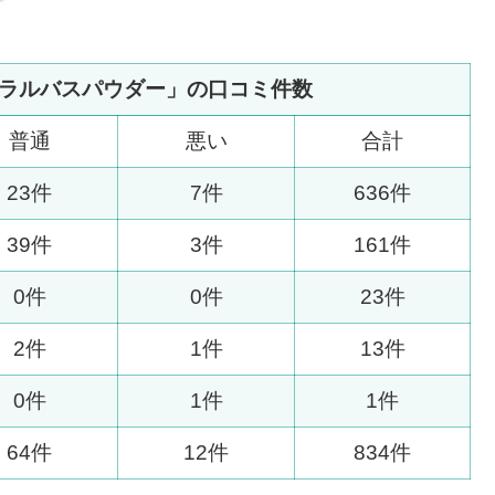
ラルバスパウダー」の口コミ件数
普通
悪い
合計
23件
7件
636件
39件
3件
161件
0件
0件
23件
2件
1件
13件
0件
1件
1件
64件
12件
834件