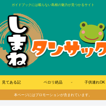
ガイドブックには載らない島根の魅力が見つかるサイト
見てある記
ペロリ絶品
子供連れOK
本ページにはプロモーションが含まれています。