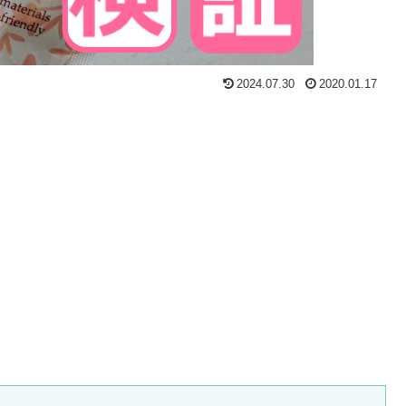
2024.07.30
2020.01.17