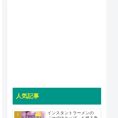
人気記事
インスタントラーメンの