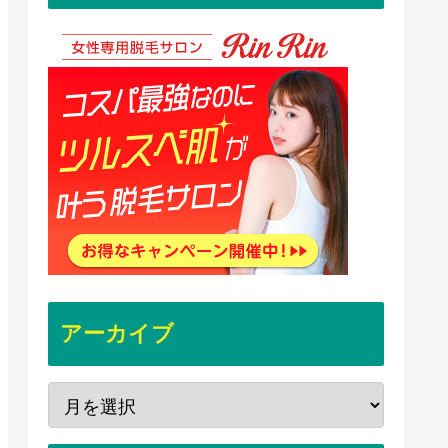
アーカイブ