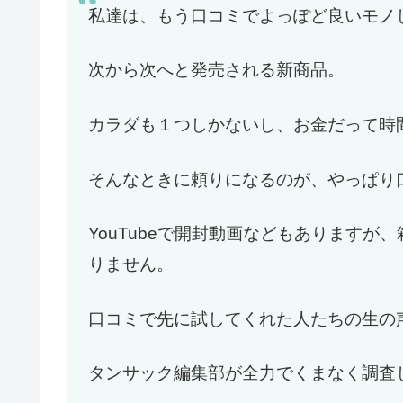
私達は、もう口コミでよっぽど良いモノ
次から次へと発売される新商品。
カラダも１つしかないし、お金だって時
そんなときに頼りになるのが、やっぱり
YouTubeで開封動画などもあります
りません。
口コミで先に試してくれた人たちの生の
タンサック編集部が全力でくまなく調査