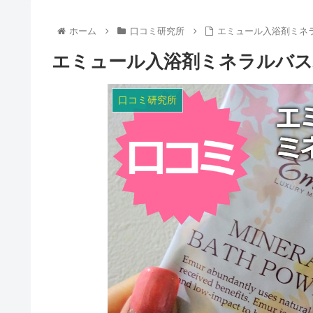
ホーム
口コミ研究所
エミュール入浴剤ミネラ
エミュール入浴剤ミネラルバス
口コミ研究所