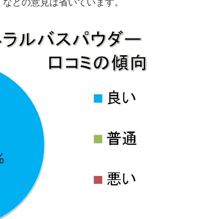
」などの意見は省いています。