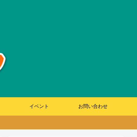
イベント
お問い合わせ