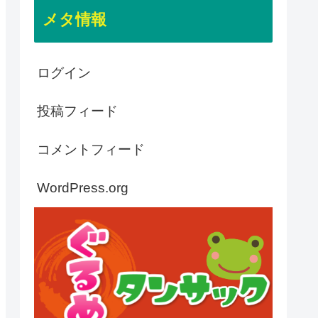
メタ情報
ログイン
投稿フィード
コメントフィード
WordPress.org