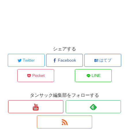
シェアする
Twitter
Facebook
はてブ
Pocket
LINE
タンサック編集部をフォローする