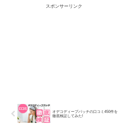
スポンサーリンク
オデコディープパッチの口コミ450件を
徹底検証してみた!