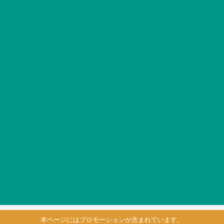
本ページにはプロモーションが含まれています。