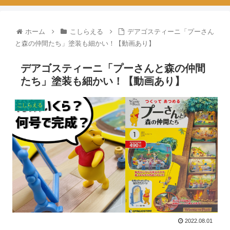
ホーム
こしらえる
デアゴスティーニ「プーさん
と森の仲間たち」塗装も細かい！【動画あり】
デアゴスティーニ「プーさんと森の仲間
たち」塗装も細かい！【動画あり】
こしらえる
2022.08.01