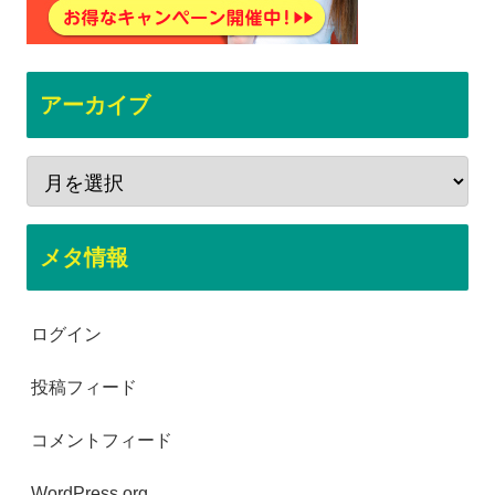
アーカイブ
メタ情報
ログイン
投稿フィード
コメントフィード
WordPress.org