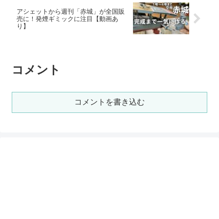
アシェットから週刊「赤城」が全国販
売に！発煙ギミックに注目【動画あ
り】
コメント
コメントを書き込む