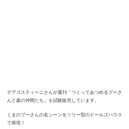
デアゴスティーニさんが週刊「つくってあつめるプーさ
んと森の仲間たち」を試験販売しています。
くまのプーさんの名シーンをツリー型のドールズハウス
で再現！