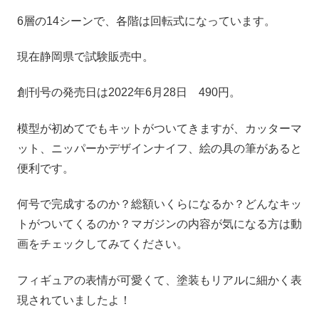
6層の14シーンで、各階は回転式になっています。
現在静岡県で試験販売中。
創刊号の発売日は2022年6月28日 490円。
模型が初めてでもキットがついてきますが、カッターマ
ット、ニッパーかデザインナイフ、絵の具の筆があると
便利です。
何号で完成するのか？総額いくらになるか？どんなキッ
トがついてくるのか？マガジンの内容が気になる方は動
画をチェックしてみてください。
フィギュアの表情が可愛くて、塗装もリアルに細かく表
現されていましたよ！